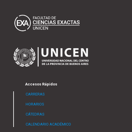
Accesos Rápidos
CARRERAS
HORARIOS
CÁTEDRAS
CALENDARIO ACADÉMICO