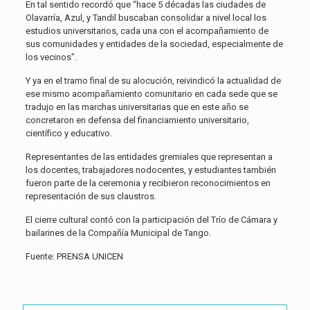
En tal sentido recordó que “hace 5 décadas las ciudades de
Olavarría, Azul, y Tandil buscaban consolidar a nivel local los
estudios universitarios, cada una con el acompañamiento de
sus comunidades y entidades de la sociedad, especialmente de
los vecinos”.
Y ya en el tramo final de su alocución, reivindicó la actualidad de
ese mismo acompañamiento comunitario en cada sede que se
tradujo en las marchas universitarias que en este año se
concretaron en defensa del financiamiento universitario,
científico y educativo.
Representantes de las entidades gremiales que representan a
los docentes, trabajadores nodocentes, y estudiantes también
fueron parte de la ceremonia y recibieron reconocimientos en
representación de sus claustros.
El cierre cultural contó con la participación del Trío de Cámara y
bailarines de la Compañía Municipal de Tango.
Fuente: PRENSA UNICEN