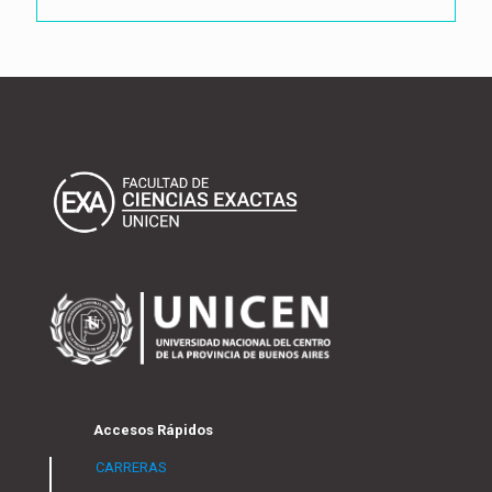
Accesos Rápidos
CARRERAS