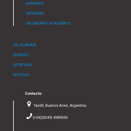
HORARIOS
CÁTEDRAS
CALENDARIO ACADÉMICO
SIU GUARANI
INGRESO
OPTATIVAS
NOTICIAS
Contacto
Tandil, Buenos Aires, Argentina.
(+54)(0249) 4385650