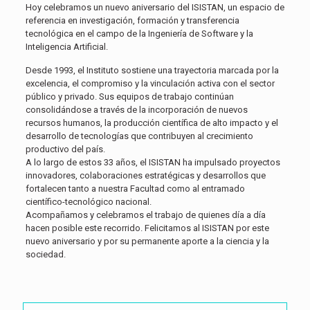
Hoy celebramos un nuevo aniversario del ISISTAN, un espacio de
referencia en investigación, formación y transferencia
tecnológica en el campo de la Ingeniería de Software y la
Inteligencia Artificial.
Desde 1993, el Instituto sostiene una trayectoria marcada por la
excelencia, el compromiso y la vinculación activa con el sector
público y privado. Sus equipos de trabajo continúan
consolidándose a través de la incorporación de nuevos
recursos humanos, la producción científica de alto impacto y el
desarrollo de tecnologías que contribuyen al crecimiento
productivo del país.
A lo largo de estos 33 años, el ISISTAN ha impulsado proyectos
innovadores, colaboraciones estratégicas y desarrollos que
fortalecen tanto a nuestra Facultad como al entramado
científico-tecnológico nacional.
Acompañamos y celebramos el trabajo de quienes día a día
hacen posible este recorrido. Felicitamos al ISISTAN por este
nuevo aniversario y por su permanente aporte a la ciencia y la
sociedad.