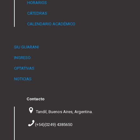
HORARIOS
CÁTEDRAS
CALENDARIO ACADÉMICO
SIU GUARANI
INGRESO
OPTATIVAS
NOTICIAS
Contacto
Tandil, Buenos Aires, Argentina.
(+54)(0249) 4385650