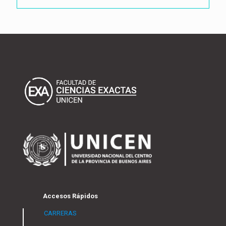
Accesos Rápidos
CARRERAS