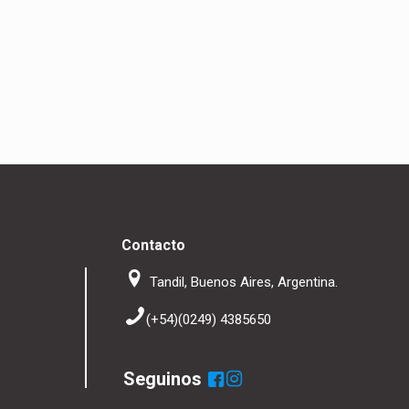
Contacto
Tandil, Buenos Aires, Argentina.
(+54)(0249) 4385650
Seguinos