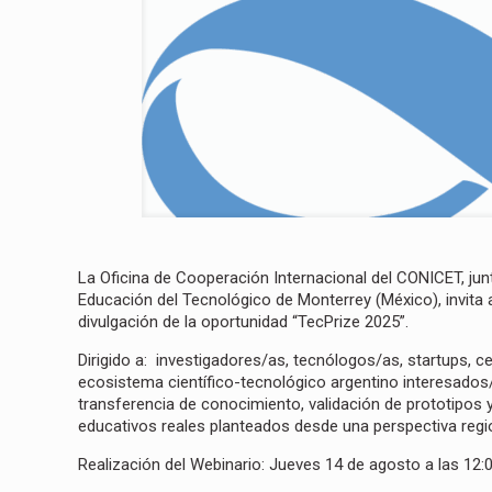
La Oficina de Cooperación Internacional del CONICET, junto
Educación del Tecnológico de Monterrey (México), invita a
divulgación de la oportunidad “TecPrize 2025”.
Dirigido a:
investigadores/as, tecnólogos/as, startups, ce
ecosistema científico-tecnológico argentino interesado
transferencia de conocimiento, validación de prototipos
educativos reales planteados desde una perspectiva regi
Realización del Webinario:
Jueves 14 de agosto a las 12:0